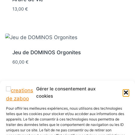
13,00
€
Jeu de DOMINOS Orgonites
60,00
€
Gérer le consentement aux
cookies
Orgonite forme de SPHÈRE 10CM
Pour offrir les meilleures expériences, nous utilisons des technologies
telles que les cookies pour stocker et/ou accéder aux informations des
80,00
€
appareils. Le fait de consentir à ces technologies nous permettra de
traiter des données telles que le comportement de navigation ou les ID
uniques sur ce site. Le fait de ne pas consentir ou de retirer son