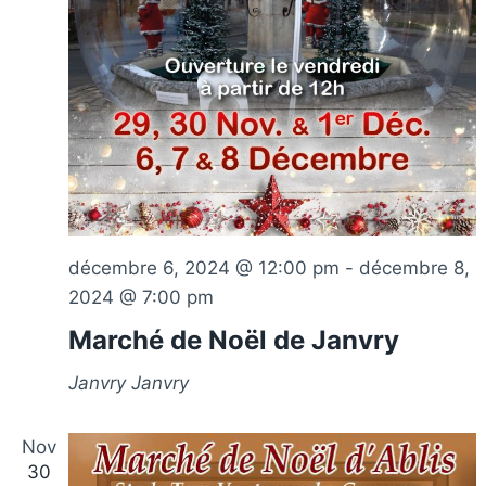
décembre 6, 2024 @ 12:00 pm
-
décembre 8,
2024 @ 7:00 pm
Marché de Noël de Janvry
Janvry
Janvry
Nov
30