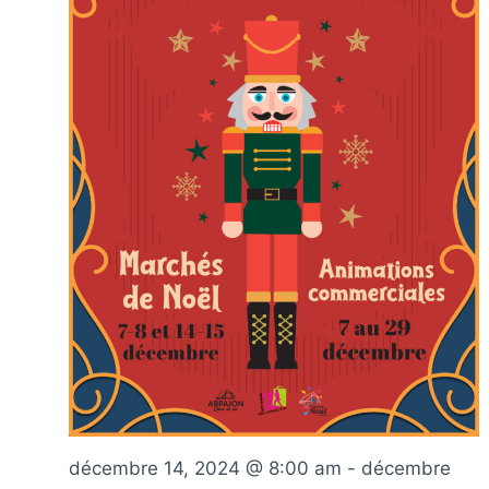
décembre 14, 2024 @ 8:00 am
-
décembre